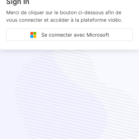
Sign In
Merci de cliquer sur le bouton ci-dessous afin de
vous connecter et accéder à la plateforme vidéo.
Se connecter avec Microsoft